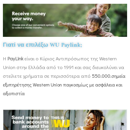
Γιατί να επιλέξω WU Paylink;
Η
PayLink
είναι ο Κύριος Αντιπρόσωπος της Western
Union στην Ελλάδα από το 1991 και σας διευκολύνει να
στείλετε χρήματα σε περισσότερα από
550.000
.
σημεία
εξυπηρέτησης Western Union παγκοσμίως με ασφάλεια και
αξιοπιστία