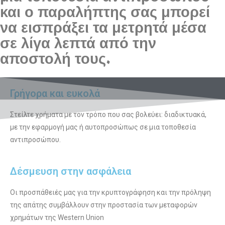
και ο παραλήπτης σας μπορεί
να εισπράξει τα μετρητά μέσα
σε λίγα λεπτά από την
αποστολή τους.
Γρήγορα και ευκολά
Στείλτε χρήματα με τον τρόπο που σας βολεύει: διαδικτυακά,
με την εφαρμογή μας ή αυτοπροσώπως σε μια τοποθεσία
αντιπροσώπου.
Δέσμευση στην ασφάλεια
Οι προσπάθειές μας για την κρυπτογράφηση και την πρόληψη
της απάτης συμβάλλουν στην προστασία των μεταφορών
χρημάτων της Western Union