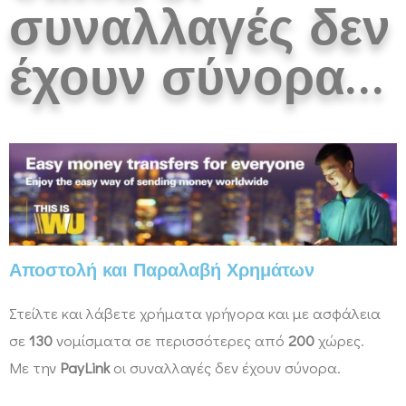
συναλλαγές δεν
έχουν σύνορα…
Αποστολή και Παραλαβή Χρημάτων
Στείλτε και λάβετε χρήματα γρήγορα και με ασφάλεια
σε
130
νομίσματα σε περισσότερες από
200
χώρες.
Με την
PayLink
οι συναλλαγές δεν έχουν σύνορα.