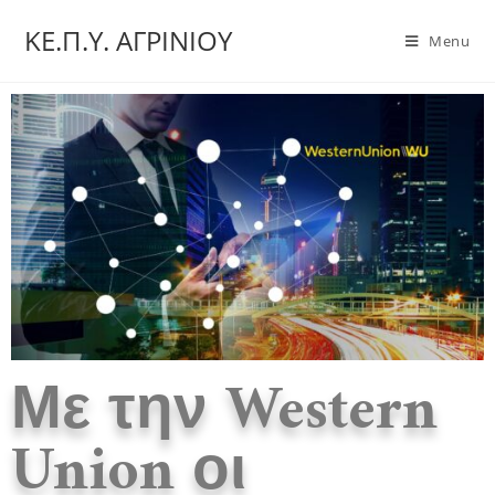
ΚΕ.Π.Υ. ΑΓΡΙΝΙΟΥ
Menu
Με την Western
Union οι