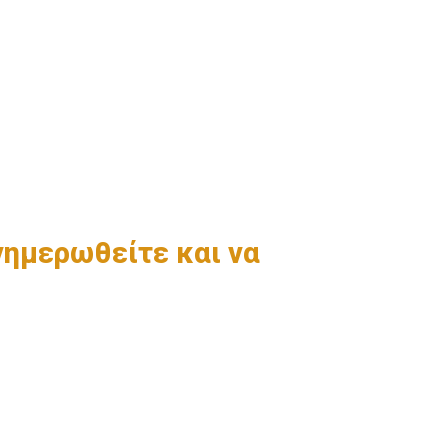
ενημερωθείτε και να