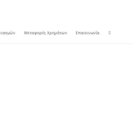
ριασμών
Μεταφορές Χρημάτων
Επικοινωνία