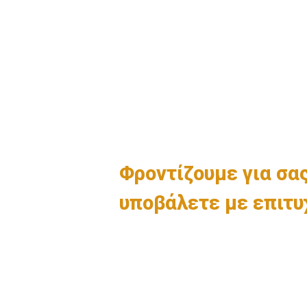
Φροντίζουμε για σας
υποβάλετε με επιτυ