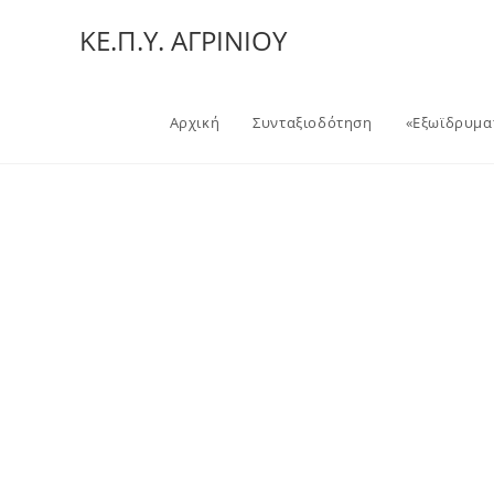
ΚΕ.Π.Υ. ΑΓΡΙΝΙΟΥ
Αρχική
Συνταξιοδότηση
«Εξωϊδρυματ