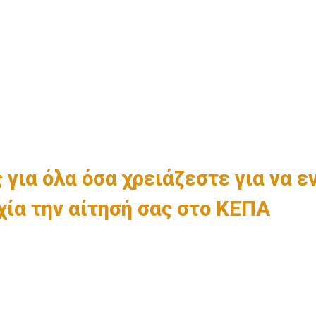
 για όλα όσα χρειάζεστε για να 
χία την αίτησή σας στο ΚΕΠΑ